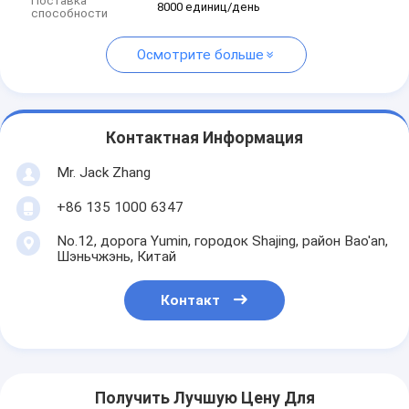
Поставка
8000 единиц/день
способности
Осмотрите больше
Контактная Информация
Mr. Jack Zhang
+86 135 1000 6347
No.12, дорога Yumin, городок Shajing, район Bao'an,
Шэньчжэнь, Китай
Контакт
Получить Лучшую Цену Для