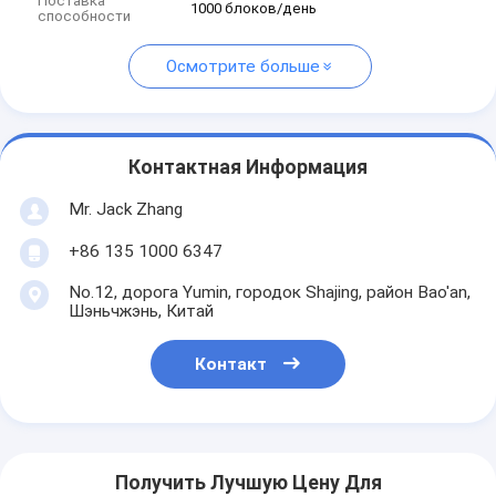
Поставка
1000 блоков/день
способности
Осмотрите больше
Контактная Информация
Mr. Jack Zhang
+86 135 1000 6347
No.12, дорога Yumin, городок Shajing, район Bao'an,
Шэньчжэнь, Китай
Контакт
Получить Лучшую Цену Для