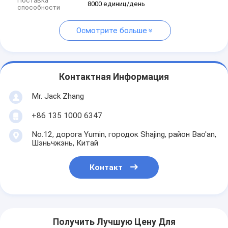
Поставка
8000 единиц/день
способности
Осмотрите больше
Контактная Информация
Mr. Jack Zhang
+86 135 1000 6347
No.12, дорога Yumin, городок Shajing, район Bao'an,
Шэньчжэнь, Китай
Контакт
Получить Лучшую Цену Для