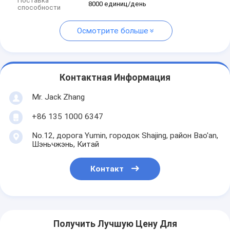
Поставка
8000 единиц/день
способности
Осмотрите больше
Контактная Информация
Mr. Jack Zhang
+86 135 1000 6347
No.12, дорога Yumin, городок Shajing, район Bao'an,
Шэньчжэнь, Китай
Контакт
Получить Лучшую Цену Для