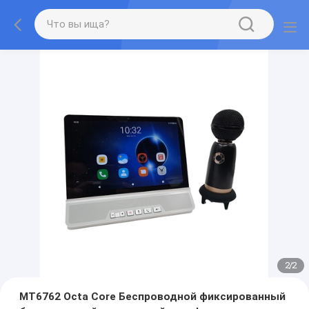
2
/
2
MT6762 Octa Core Беспроводной фиксированный