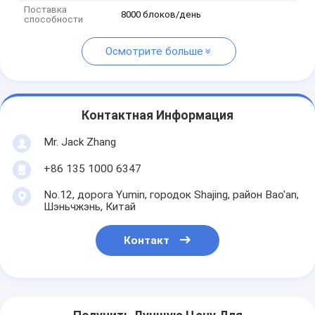
Поставка
8000 блоков/день
способности
Осмотрите больше
Контактная Информация
Mr. Jack Zhang
+86 135 1000 6347
No.12, дорога Yumin, городок Shajing, район Bao'an,
Шэньчжэнь, Китай
Контакт