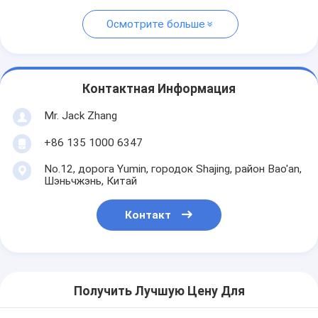
Осмотрите больше
Контактная Информация
Mr. Jack Zhang
+86 135 1000 6347
No.12, дорога Yumin, городок Shajing, район Bao'an,
Шэньчжэнь, Китай
Контакт
Получить Лучшую Цену Для